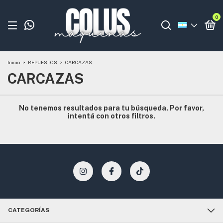
0
Inicio
>
REPUESTOS
>
CARCAZAS
CARCAZAS
No tenemos resultados para tu búsqueda. Por favor,
intentá con otros filtros.
CATEGORÍAS