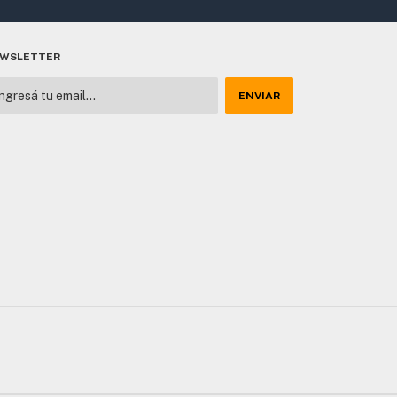
WSLETTER