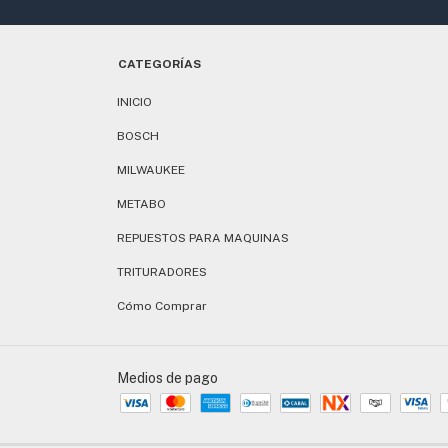
CATEGORÍAS
INICIO
BOSCH
MILWAUKEE
METABO
REPUESTOS PARA MAQUINAS
TRITURADORES
Cómo Comprar
Medios de pago