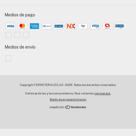
Medios de pago
Medios de envío
Copyright FERRETERIA COLUS - 2026. Todos los derechos reservados.
Defensa de las y los consumidores. Para reclamos
ingresá acá.
Botón de arrepentimiento