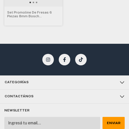
Set Promoline De Fresas 6
Piezas 8mm Bosch
2607019463
CATEGORÍAS
CONTACTÁNOS
NEWSLETTER