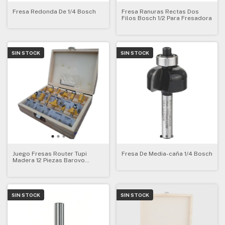
Fresa Redonda De 1/4 Bosch
Fresa Ranuras Rectas Dos
Filos Bosch 1/2 Para Fresadora
SIN STOCK
SIN STOCK
Juego Fresas Router Tupi
Fresa De Media-caña 1/4 Bosch
Madera 12 Piezas Barovo
Fresadora
SIN STOCK
SIN STOCK