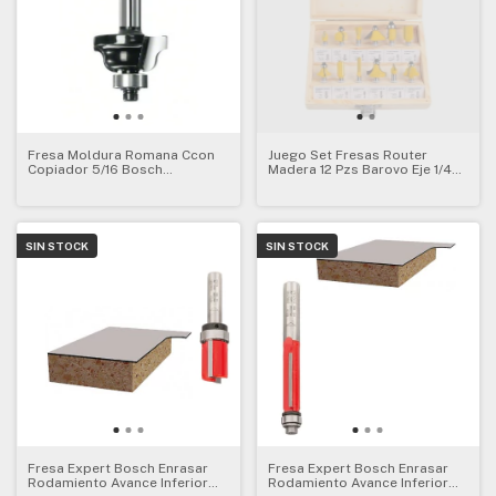
Fresa Moldura Romana Ccon
Juego Set Fresas Router
Copiador 5/16 Bosch
Madera 12 Pzs Barovo Eje 1/4
2608628419
Fac12
SIN STOCK
SIN STOCK
Fresa Expert Bosch Enrasar
Fresa Expert Bosch Enrasar
Rodamiento Avance Inferior
Rodamiento Avance Inferior