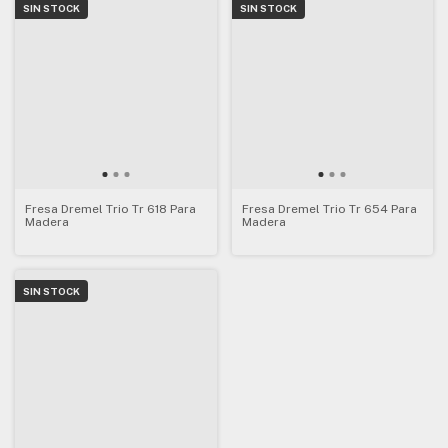
SIN STOCK
SIN STOCK
Fresa Dremel Trio Tr 618 Para
Fresa Dremel Trio Tr 654 Para
Madera
Madera
SIN STOCK