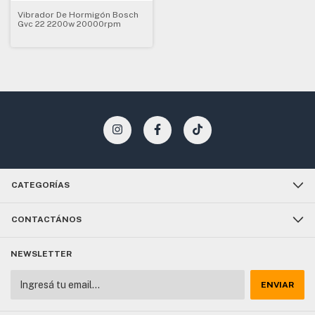
Vibrador De Hormigón Bosch
Gvc 22 2200w 20000rpm
CATEGORÍAS
CONTACTÁNOS
NEWSLETTER