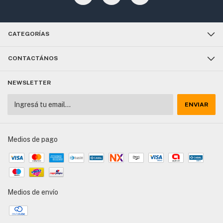
CATEGORÍAS
CONTACTÁNOS
NEWSLETTER
Medios de pago
Medios de envío