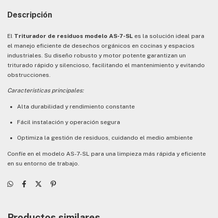
Descripción
El
Triturador de residuos modelo AS-7-SL
es la solución ideal para
el manejo eficiente de desechos orgánicos en cocinas y espacios
industriales. Su diseño robusto y motor potente garantizan un
triturado rápido y silencioso, facilitando el mantenimiento y evitando
obstrucciones.
Características principales:
Alta durabilidad y rendimiento constante
Fácil instalación y operación segura
Optimiza la gestión de residuos, cuidando el medio ambiente
Confíe en el modelo AS-7-SL para una limpieza más rápida y eficiente
en su entorno de trabajo.
Productos similares