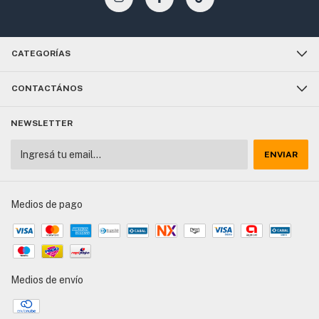
CATEGORÍAS
CONTACTÁNOS
NEWSLETTER
Medios de pago
Medios de envío