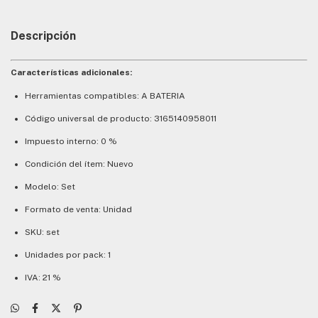
Descripción
Características adicionales:
Herramientas compatibles: A BATERIA
Código universal de producto: 3165140958011
Impuesto interno: 0 %
Condición del ítem: Nuevo
Modelo: Set
Formato de venta: Unidad
SKU: set
Unidades por pack: 1
IVA: 21 %