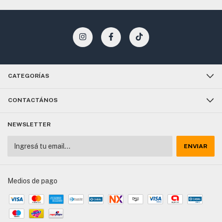
CATEGORÍAS
CONTACTÁNOS
NEWSLETTER
Medios de pago