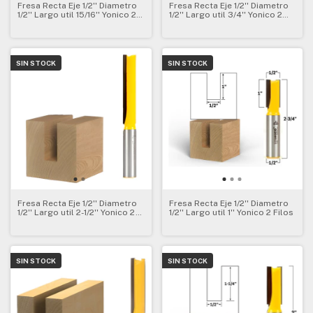
Fresa Recta Eje 1/2'' Diametro
Fresa Recta Eje 1/2'' Diametro
1/2'' Largo util 15/16'' Yonico 2
1/2'' Largo util 3/4'' Yonico 2
Filos
Filos
SIN STOCK
SIN STOCK
Fresa Recta Eje 1/2'' Diametro
Fresa Recta Eje 1/2'' Diametro
1/2'' Largo util 2-1/2'' Yonico 2
1/2'' Largo util 1'' Yonico 2 Filos
Filos
SIN STOCK
SIN STOCK