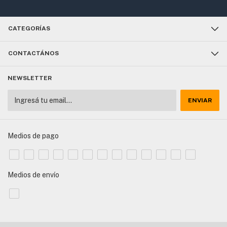
CATEGORÍAS
CONTACTÁNOS
NEWSLETTER
Medios de pago
Medios de envío