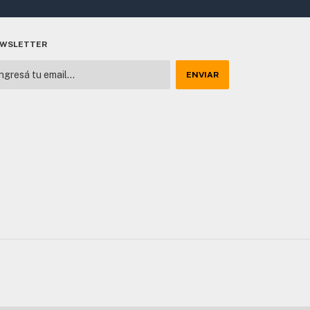
WSLETTER