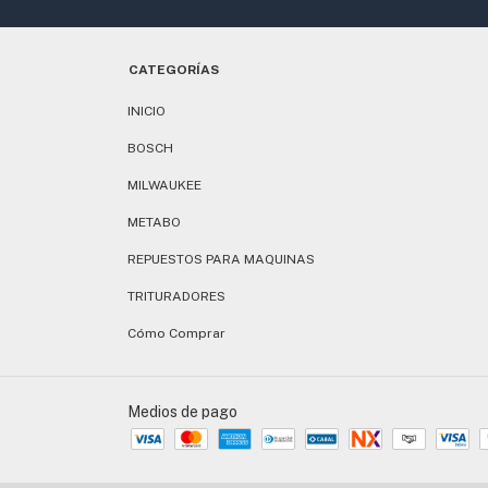
CATEGORÍAS
INICIO
BOSCH
MILWAUKEE
METABO
REPUESTOS PARA MAQUINAS
TRITURADORES
Cómo Comprar
Medios de pago